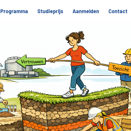
Programma
Studieprijs
Aanmelden
Contact