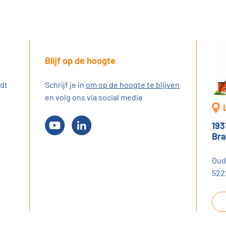
Blijf op de hoogte
dt
Schrijf je in
om op de hoogte te blijven
en volg ons via social media
193
Bra
Oud
522