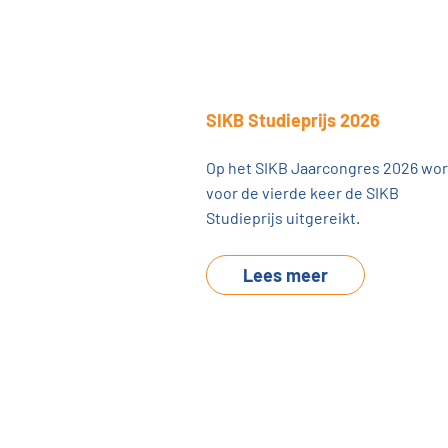
SIKB Studieprijs 2026
Op het SIKB Jaarcongres 2026 wor
voor de vierde keer de SIKB
Studieprijs uitgereikt.
Lees meer