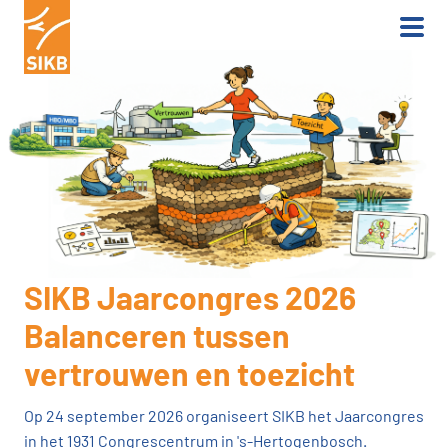
SIKB Jaarcongres 2026
Balanceren tussen
vertrouwen en toezicht
Op 24 september 2026 organiseert SIKB het Jaarcongres
in het 1931 Congrescentrum in 's-Hertogenbosch.