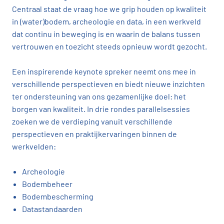
Centraal staat de vraag hoe we grip houden op kwaliteit
in (water)bodem, archeologie en data, in een werkveld
dat continu in beweging is en waarin de balans tussen
vertrouwen en toezicht steeds opnieuw wordt gezocht.
Een inspirerende keynote spreker neemt ons mee in
verschillende perspectieven en biedt nieuwe inzichten
ter ondersteuning van ons gezamenlijke doel: het
borgen van kwaliteit. In drie rondes parallelsessies
zoeken we de verdieping vanuit verschillende
perspectieven en praktijkervaringen binnen de
werkvelden:
Archeologie
Bodembeheer
Bodembescherming
Datastandaarden