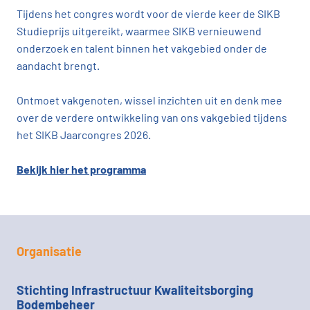
Tijdens het congres wordt voor de vierde keer de SIKB
Studieprijs uitgereikt, waarmee SIKB vernieuwend
onderzoek en talent binnen het vakgebied onder de
aandacht brengt.
Ontmoet vakgenoten, wissel inzichten uit en denk mee
over de verdere ontwikkeling van ons vakgebied tijdens
het SIKB Jaarcongres 2026.
Bekijk hier het programma
Organisatie
Stichting Infrastructuur Kwaliteitsborging
Bodembeheer